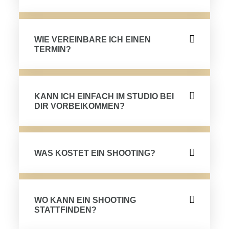
WIE VEREINBARE ICH EINEN
TERMIN?
KANN ICH EINFACH IM STUDIO BEI
DIR VORBEIKOMMEN?
WAS KOSTET EIN SHOOTING?
WO KANN EIN SHOOTING
STATTFINDEN?