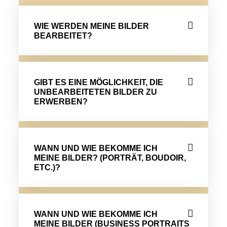
WIE WERDEN MEINE BILDER
BEARBEITET?
GIBT ES EINE MÖGLICHKEIT, DIE
UNBEARBEITETEN BILDER ZU
ERWERBEN?
WANN UND WIE BEKOMME ICH
MEINE BILDER? (PORTRÄT, BOUDOIR,
ETC.)?
WANN UND WIE BEKOMME ICH
MEINE BILDER (BUSINESS PORTRAITS