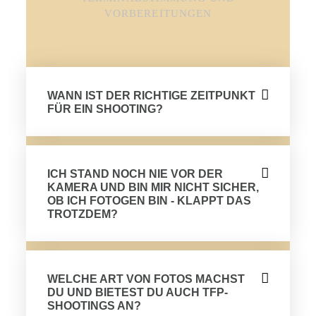
VORBEREITUNGEN
WANN IST DER RICHTIGE ZEITPUNKT
FÜR EIN SHOOTING?
ICH STAND NOCH NIE VOR DER
KAMERA UND BIN MIR NICHT SICHER,
OB ICH FOTOGEN BIN - KLAPPT DAS
TROTZDEM?
WELCHE ART VON FOTOS MACHST
DU UND BIETEST DU AUCH TFP-
SHOOTINGS AN?