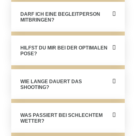
DARF ICH EINE BEGLEITPERSON
MITBRINGEN?
HILFST DU MIR BEI DER OPTIMALEN
POSE?
WIE LANGE DAUERT DAS
SHOOTING?
WAS PASSIERT BEI SCHLECHTEM
WETTER?