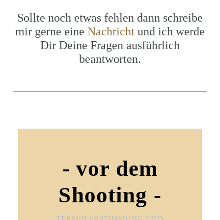
Sollte noch etwas fehlen dann schreibe
mir gerne eine
Nachricht
und ich werde
Dir Deine Fragen ausführlich
beantworten.
- vor dem
Shooting -
TERMINABSTIMMUNG UND