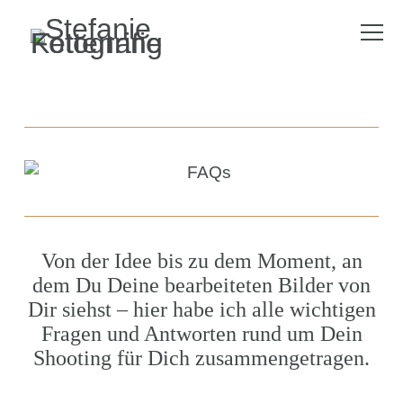
Von der Idee bis zu dem Moment, an
dem Du Deine bearbeiteten Bilder von
Dir siehst – hier habe ich alle wichtigen
Fragen und Antworten rund um Dein
Shooting für Dich zusammengetragen.