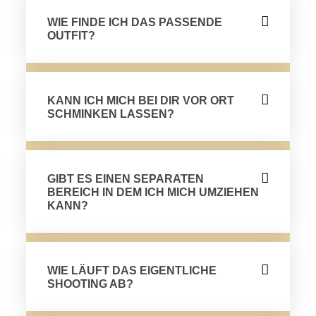
WIE FINDE ICH DAS PASSENDE
OUTFIT?
KANN ICH MICH BEI DIR VOR ORT
SCHMINKEN LASSEN?
GIBT ES EINEN SEPARATEN
BEREICH IN DEM ICH MICH UMZIEHEN
KANN?
WIE LÄUFT DAS EIGENTLICHE
SHOOTING AB?