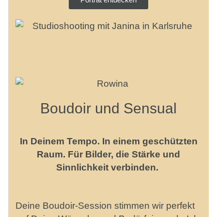
Boudoir und Sensual
In Deinem Tempo. In einem geschützten
Raum. Für Bilder, die Stärke und
Sinnlichkeit verbinden.
Deine Boudoir-Session stimmen wir perfekt