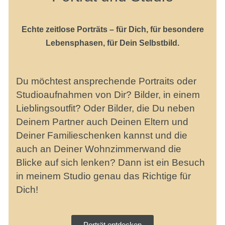
Echte zeitlose Porträts – für Dich, für besondere
Lebensphasen, für Dein Selbstbild.
Du möchtest ansprechende Portraits oder
Studioaufnahmen von Dir? Bilder, in einem
Lieblingsoutfit? Oder Bilder, die Du neben
Deinem Partner auch Deinen Eltern und
Deiner Familieschenken kannst und die
auch an Deiner Wohnzimmerwand die
Blicke auf sich lenken? Dann ist ein Besuch
in meinem Studio genau das Richtige für
Dich!
Porträt entdecken