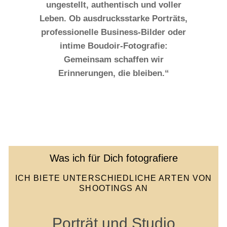
ungestellt, authentisch und voller
Leben. Ob ausdrucksstarke Porträts,
professionelle Business-Bilder oder
intime Boudoir-Fotografie:
Gemeinsam schaffen wir
Erinnerungen, die bleiben.“
Was ich für Dich fotografiere
ICH BIETE UNTERSCHIEDLICHE ARTEN VON
SHOOTINGS AN
Porträt und Studio