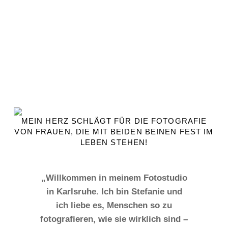
MEIN HERZ SCHLÄGT FÜR DIE FOTOGRAFIE
VON FRAUEN, DIE MIT BEIDEN BEINEN FEST IM
LEBEN STEHEN!
„Willkommen in meinem Fotostudio
in Karlsruhe. Ich bin Stefanie und
ich liebe es, Menschen so zu
fotografieren, wie sie wirklich sind –