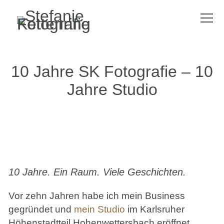
10 Jahre SK Fotografie – 10
Jahre Studio
10 Jahre. Ein Raum. Viele Geschichten.
Vor zehn Jahren habe ich mein Business
gegründet und
mein Studio
im Karlsruher
Höhenstadtteil Hohenwettersbach eröffnet.