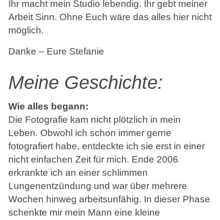
Ihr macht mein Studio lebendig. Ihr gebt meiner
Arbeit Sinn. Ohne Euch wäre das alles hier nicht
möglich.
Danke – Eure Stefanie
Meine Geschichte:
Wie alles begann:
Die Fotografie kam nicht plötzlich in mein
Leben. Obwohl ich schon immer gerne
fotografiert habe, entdeckte ich sie erst in einer
nicht einfachen Zeit für mich. Ende 2006
erkrankte ich an einer schlimmen
Lungenentzündung und war über mehrere
Wochen hinweg arbeitsunfähig. In dieser Phase
schenkte mir mein Mann eine kleine