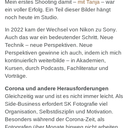
Mein erstes Shooting damit –
mit Tanja
– war
ein voller Erfolg. Ein Teil dieser Bilder hängt
noch heute im Studio.
In 2022 kam der Wechsel von Nikon zu Sony.
Auch das war ein bedeutender Schritt. Neue
Technik – neue Perspektiven. Neue
Perspektiven gewinne ich auch, indem ich mich
kontinuierlich weiterbilde – in Akademien,
Kursen, durch Podcasts, Fachliteratur und
Vorträge.
Corona und andere Herausforderungen
Gleichzeitig war und ist es nicht immer leicht. Als
Side-Business erfordert SK Fotografie viel
Organisation, Selbstdisziplin und Motivation.
Besonders während der Corona-Zeit, als
Fotografen über Monate hinweg nicht arbeiten