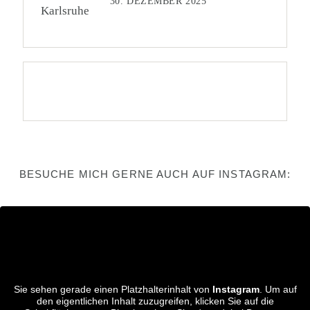
30. DEZEMBER 2025
BESUCHE MICH GERNE AUCH AUF INSTAGRAM:
Sie sehen gerade einen Platzhalterinhalt von
Instagram
. Um auf
den eigentlichen Inhalt zuzugreifen, klicken Sie auf die