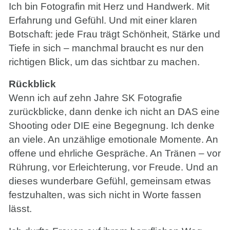
Ich bin Fotografin mit Herz und Handwerk. Mit
Erfahrung und Gefühl. Und mit einer klaren
Botschaft: jede Frau trägt Schönheit, Stärke und
Tiefe in sich – manchmal braucht es nur den
richtigen Blick, um das sichtbar zu machen.
Rückblick
Wenn ich auf zehn Jahre SK Fotografie
zurückblicke, dann denke ich nicht an DAS eine
Shooting oder DIE eine Begegnung. Ich denke
an viele. An unzählige emotionale Momente. An
offene und ehrliche Gespräche. An Tränen – vor
Rührung, vor Erleichterung, vor Freude. Und an
dieses wunderbare Gefühl, gemeinsam etwas
festzuhalten, was sich nicht in Worte fassen
lässt.