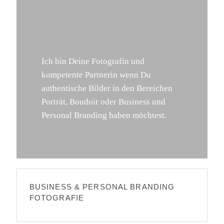
Ich bin Deine Fotografin und
kompetente Partnerin wenn Du
authentische Bilder in den Bereichen
Porträt, Boudoir oder Business und
Personal Branding haben möchtest.
BUSINESS & PERSONAL BRANDING
FOTOGRAFIE