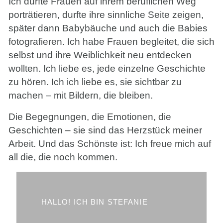
Ich durfte Frauen auf ihrem beruflichen Weg
porträtieren, durfte ihre sinnliche Seite zeigen,
später dann Babybäuche und auch die Babies
fotografieren. Ich habe Frauen begleitet, die sich
selbst und ihre Weiblichkeit neu entdecken
wollten. Ich liebe es, jede einzelne Geschichte
zu hören. Ich ich liebe es, sie sichtbar zu
machen – mit Bildern, die bleiben.
Die Begegnungen, die Emotionen, die
Geschichten – sie sind das Herzstück meiner
Arbeit. Und das Schönste ist: Ich freue mich auf
all die, die noch kommen.
HALLO! ICH BIN STEFANIE