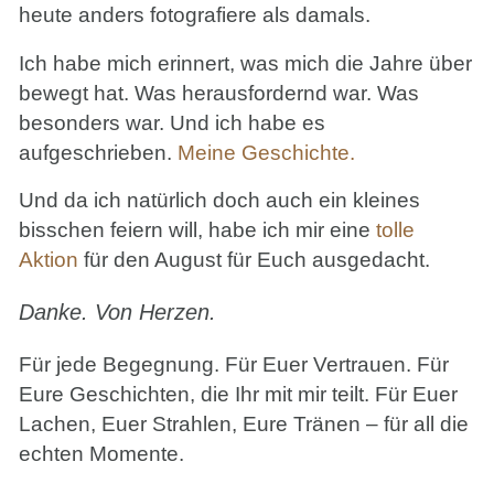
heute anders fotografiere als damals.
Ich habe mich erinnert, was mich die Jahre über
bewegt hat. Was herausfordernd war. Was
besonders war. Und ich habe es
aufgeschrieben.
Meine Geschichte.
Und da ich natürlich doch auch ein kleines
bisschen feiern will, habe ich mir eine
tolle
Aktion
für den August für Euch ausgedacht.
Danke. Von Herzen.
Für jede Begegnung. Für Euer Vertrauen. Für
Eure Geschichten, die Ihr mit mir teilt. Für Euer
Lachen, Euer Strahlen, Eure Tränen – für all die
echten Momente.