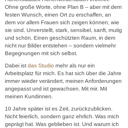
Ohne große Worte, ohne Plan B – aber mit dem
festen Wunsch, einen Ort zu erschaffen, an
dem vor allem Frauen sich zeigen können, wie
sie sind. Unverstellt, stark, sensibel, sanft, mutig
und schön. Einen geschützten Raum, in dem
nicht nur Bilder entstehen – sondern vielmehr
Begegnungen mit sich selbst.
Dabei ist
das Studio
mehr als nur ein
Arbeitsplatz für mich. Es hat sich über die Jahre
immer wieder verändert, meinen Anforderungen
angepasst und ist gewachsen. Mit mir. Mit
meinen Kundinnen.
10 Jahre später ist es Zeit, zurückzublicken.
Nicht feierlich, sondern ganz ehrlich. Was mich
geprägt hat. Was geblieben ist. Und warum ich