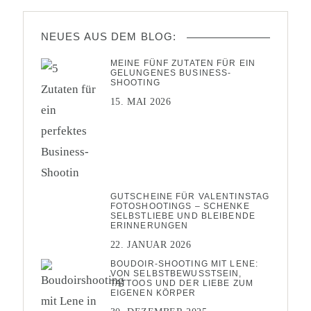
NEUES AUS DEM BLOG:
MEINE FÜNF ZUTATEN FÜR EIN
GELUNGENES BUSINESS-
SHOOTING
15. MAI 2026
GUTSCHEINE FÜR VALENTINSTAG
FOTOSHOOTINGS – SCHENKE
SELBSTLIEBE UND BLEIBENDE
ERINNERUNGEN
22. JANUAR 2026
BOUDOIR-SHOOTING MIT LENE:
VON SELBSTBEWUSSTSEIN,
TATTOOS UND DER LIEBE ZUM
EIGENEN KÖRPER