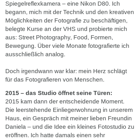
Spiegelreflexkamera – eine Nikon D80. Ich
begann, mich mit der Technik und den kreativen
Möglichkeiten der Fotografie zu beschäftigen,
belegte Kurse an der VHS und probierte mich
aus: Street Photography, Food, Formen,
Bewegung. Über viele Monate fotografierte ich
ausschließlich analog.
Doch irgendwann war klar: mein Herz schlägt
für das Fotografieren von Menschen.
2015 – das Studio öffnet seine Türen:
2015 kam dann der entscheidende Moment.
Die leerstehende Einliegerwohnung in unserem
Haus, ein Gespräch mit meiner lieben Freundin
Daniela – und die Idee ein kleines Fotostudio zu
eröffnen. Ich hatte damals einen sehr