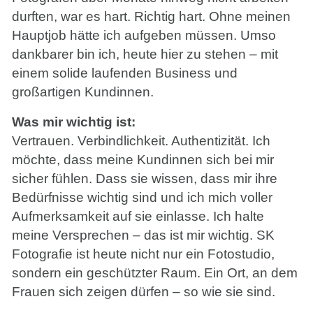
durften, war es hart. Richtig hart. Ohne meinen
Hauptjob hätte ich aufgeben müssen. Umso
dankbarer bin ich, heute hier zu stehen – mit
einem solide laufenden Business und
großartigen Kundinnen.
Was mir wichtig ist:
Vertrauen. Verbindlichkeit. Authentizität. Ich
möchte, dass meine Kundinnen sich bei mir
sicher fühlen. Dass sie wissen, dass mir ihre
Bedürfnisse wichtig sind und ich mich voller
Aufmerksamkeit auf sie einlasse. Ich halte
meine Versprechen – das ist mir wichtig. SK
Fotografie ist heute nicht nur ein Fotostudio,
sondern ein geschützter Raum. Ein Ort, an dem
Frauen sich zeigen dürfen – so wie sie sind.