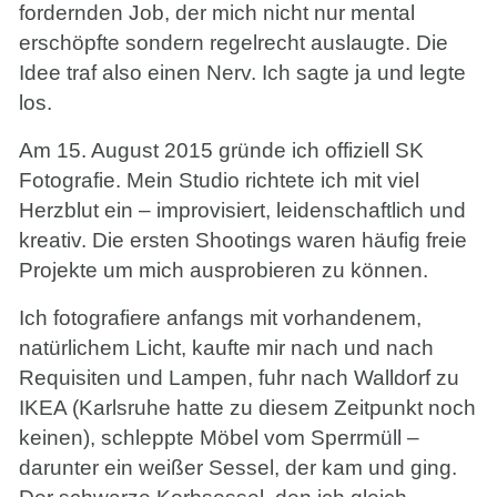
fordernden Job, der mich nicht nur mental
erschöpfte sondern regelrecht auslaugte. Die
Idee traf also einen Nerv. Ich sagte ja und legte
los.
Am 15. August 2015 gründe ich offiziell SK
Fotografie. Mein Studio richtete ich mit viel
Herzblut ein – improvisiert, leidenschaftlich und
kreativ. Die ersten Shootings waren häufig freie
Projekte um mich ausprobieren zu können.
Ich fotografiere anfangs mit vorhandenem,
natürlichem Licht, kaufte mir nach und nach
Requisiten und Lampen, fuhr nach Walldorf zu
IKEA (Karlsruhe hatte zu diesem Zeitpunkt noch
keinen), schleppte Möbel vom Sperrmüll –
darunter ein weißer Sessel, der kam und ging.