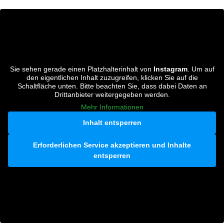
Sie sehen gerade einen Platzhalterinhalt von
Instagram
. Um auf
den eigentlichen Inhalt zuzugreifen, klicken Sie auf die
Schaltfläche unten. Bitte beachten Sie, dass dabei Daten an
Drittanbieter weitergegeben werden.
Mehr Informationen
Inhalt entsperren
Erforderlichen Service akzeptieren und Inhalte
entsperren