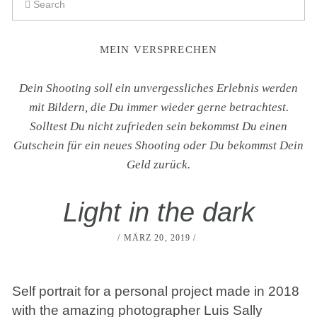
MEIN VERSPRECHEN
Dein Shooting soll ein unvergessliches Erlebnis werden
mit Bildern, die Du immer wieder gerne betrachtest.
Solltest Du nicht zufrieden sein bekommst Du einen
Gutschein für ein neues Shooting oder Du bekommst Dein
Geld zurück.
Light in the dark
MÄRZ 20, 2019
Self portrait for a personal project made in 2018
with the amazing photographer Luis Sally