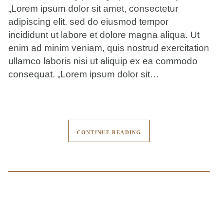
„Lorem ipsum dolor sit amet, consectetur
adipiscing elit, sed do eiusmod tempor
incididunt ut labore et dolore magna aliqua. Ut
enim ad minim veniam, quis nostrud exercitation
ullamco laboris nisi ut aliquip ex ea commodo
consequat. „Lorem ipsum dolor sit…
CONTINUE READING
Boat Journey