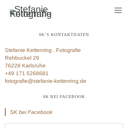
SK´S KONTAKTDATEN
Stefanie Kettenring . Fotografie
Rehbuckel 29
76228 Karlsruhe
+49 171 5268681
fotografie@stefanie-kettenring.de
SK BEI FACEBOOK
SK bei Facebook