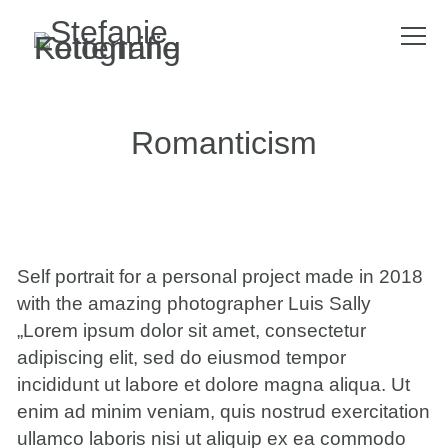
Romanticism
Self portrait for a personal project made in 2018
with the amazing photographer Luis Sally
„Lorem ipsum dolor sit amet, consectetur
adipiscing elit, sed do eiusmod tempor
incididunt ut labore et dolore magna aliqua. Ut
enim ad minim veniam, quis nostrud exercitation
ullamco laboris nisi ut aliquip ex ea commodo