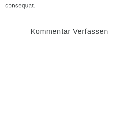
consequat.
Kommentar Verfassen