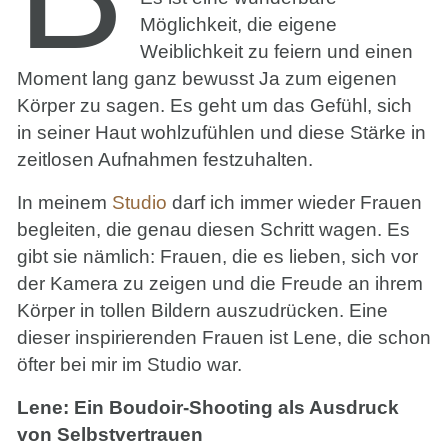
Möglichkeit, die eigene
Weiblichkeit zu feiern und einen
Moment lang ganz bewusst Ja zum eigenen
Körper zu sagen. Es geht um das Gefühl, sich
in seiner Haut wohlzufühlen und diese Stärke in
zeitlosen Aufnahmen festzuhalten.
In meinem
Studio
darf ich immer wieder Frauen
begleiten, die genau diesen Schritt wagen. Es
gibt sie nämlich: Frauen, die es lieben, sich vor
der Kamera zu zeigen und die Freude an ihrem
Körper in tollen Bildern auszudrücken. Eine
dieser inspirierenden Frauen ist Lene, die schon
öfter bei mir im Studio war.
Lene: Ein Boudoir-Shooting als Ausdruck
von Selbstvertrauen