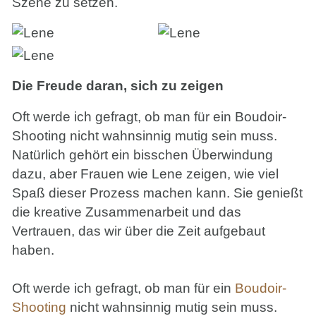
Szene zu setzen.
Die Freude daran, sich zu zeigen
Oft werde ich gefragt, ob man für ein Boudoir-
Shooting nicht wahnsinnig mutig sein muss.
Natürlich gehört ein bisschen Überwindung
dazu, aber Frauen wie Lene zeigen, wie viel
Spaß dieser Prozess machen kann. Sie genießt
die kreative Zusammenarbeit und das
Vertrauen, das wir über die Zeit aufgebaut
haben.
Oft werde ich gefragt, ob man für ein
Boudoir-
Shooting
nicht wahnsinnig mutig sein muss.