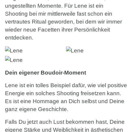
ungestellten Momente. Für Lene ist ein
Shooting bei mir mittlerweile fast schon ein
vertrautes Ritual geworden, bei dem wir immer
wieder neue Facetten ihrer Persönlichkeit
entdecken.
Dein eigener Boudoir-Moment
Lene ist ein tolles Beispiel dafür, wie viel positive
Energie ein solches Shooting freisetzen kann.
Es ist eine Hommage an Dich selbst und Deine
ganz eigene Geschichte.
Falls Du jetzt auch Lust bekommen hast, Deine
eigene Stärke und Weiblichkeit in ästhetischen