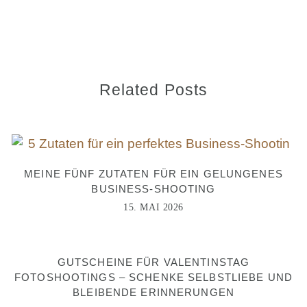
Related Posts
MEINE FÜNF ZUTATEN FÜR EIN GELUNGENES
BUSINESS-SHOOTING
15. MAI 2026
GUTSCHEINE FÜR VALENTINSTAG
FOTOSHOOTINGS – SCHENKE SELBSTLIEBE UND
BLEIBENDE ERINNERUNGEN