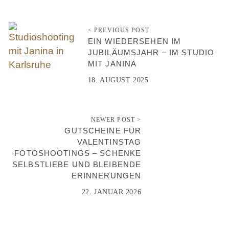
< PREVIOUS POST
EIN WIEDERSEHEN IM
JUBILÄUMSJAHR – IM STUDIO
MIT JANINA
18. AUGUST 2025
NEWER POST >
GUTSCHEINE FÜR
VALENTINSTAG
FOTOSHOOTINGS – SCHENKE
SELBSTLIEBE UND BLEIBENDE
ERINNERUNGEN
22. JANUAR 2026