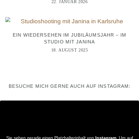
22. JANUAR 2026
EIN WIEDERSEHEN IM JUBILÄUMSJAHR – IM
STUDIO MIT JANINA
18. AUGUST 2025
BESUCHE MICH GERNE AUCH AUF INSTAGRAM:
Sie sehen gerade einen Platzhalterinhalt von
Instagram
. Um auf