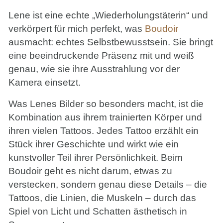
Lene ist eine echte „Wiederholungstäterin“ und
verkörpert für mich perfekt, was
Boudoir
ausmacht: echtes Selbstbewusstsein. Sie bringt
eine beeindruckende Präsenz mit und weiß
genau, wie sie ihre Ausstrahlung vor der
Kamera einsetzt.
Was Lenes Bilder so besonders macht, ist die
Kombination aus ihrem trainierten Körper und
ihren vielen Tattoos. Jedes Tattoo erzählt ein
Stück ihrer Geschichte und wirkt wie ein
kunstvoller Teil ihrer Persönlichkeit. Beim
Boudoir geht es nicht darum, etwas zu
verstecken, sondern genau diese Details – die
Tattoos, die Linien, die Muskeln – durch das
Spiel von Licht und Schatten ästhetisch in