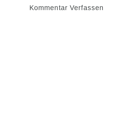
Kommentar Verfassen