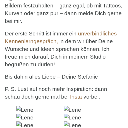
Bildern festzuhalten – ganz egal, ob mit Tattoos,
Kurven oder ganz pur – dann melde Dich gerne
bei mir.
Der erste Schritt ist immer ein
unverbindliches
Kennenlerngespräch,
in dem wir über Deine
Wünsche und Ideen sprechen können. Ich
freue mich darauf, Dich in meinem Studio
begrüßen zu dürfen!
Bis dahin alles Liebe – Deine Stefanie
P. S. Lust auf noch mehr Inspiration: dann
schau doch gerne mal bei
Insta
vorbei.