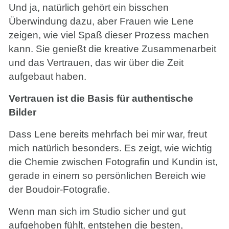
Und ja, natürlich gehört ein bisschen
Überwindung dazu, aber Frauen wie Lene
zeigen, wie viel Spaß dieser Prozess machen
kann. Sie genießt die kreative Zusammenarbeit
und das Vertrauen, das wir über die Zeit
aufgebaut haben.
Vertrauen ist die Basis für authentische
Bilder
Dass Lene bereits mehrfach bei mir war, freut
mich natürlich besonders. Es zeigt, wie wichtig
die Chemie zwischen Fotografin und Kundin ist,
gerade in einem so persönlichen Bereich wie
der Boudoir-Fotografie.
Wenn man sich im Studio sicher und gut
aufgehoben fühlt, entstehen die besten,