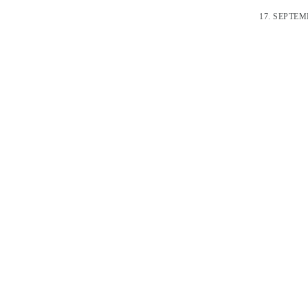
17. SEPTEM