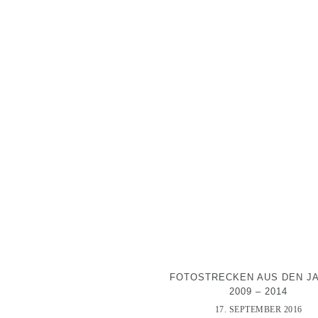
FOTOSTRECKEN AUS DEN J
2009 – 2014
17. SEPTEMBER 2016