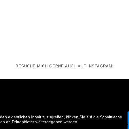
BESUCHE MICH GERNE AUCH AUF INSTAGRAM:
den eigentlichen Inhalt zuzugreifen, klicken Sie auf die Schaltfläche
ten an Drittanbieter weitergegeben werden.