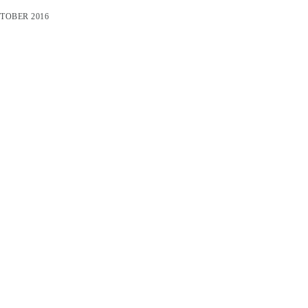
KTOBER 2016