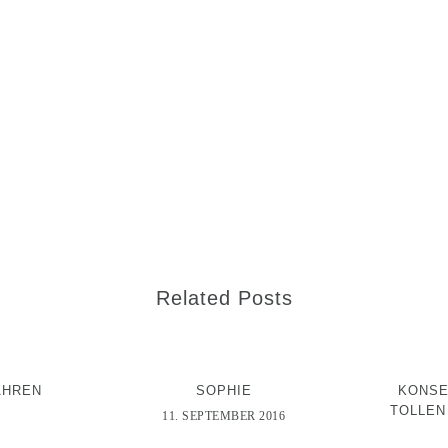
Related Posts
AHREN
SOPHIE
KONSE
TOLLEN
11. SEPTEMBER 2016