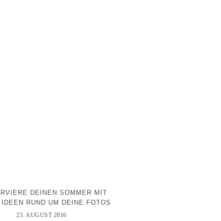
RVIERE DEINEN SOMMER MIT
 IDEEN RUND UM DEINE FOTOS
23. AUGUST 2016