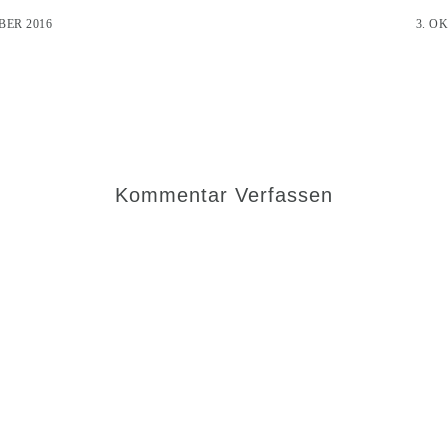
BER 2016
3. O
Kommentar Verfassen