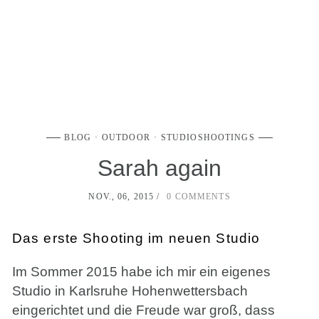
BLOG
OUTDOOR
STUDIOSHOOTINGS
Sarah again
NOV., 06, 2015
0 COMMENTS
Das erste Shooting im neuen Studio
Im Sommer 2015 habe ich mir ein eigenes
Studio in Karlsruhe Hohenwettersbach
eingerichtet und die Freude war groß, dass