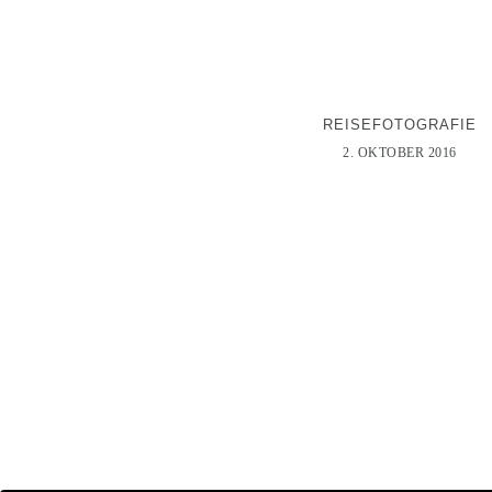
REISEFOTOGRAFIE
2. OKTOBER 2016