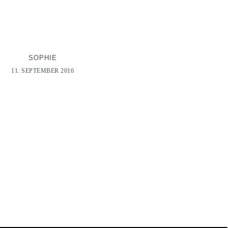
SOPHIE
11. SEPTEMBER 2016