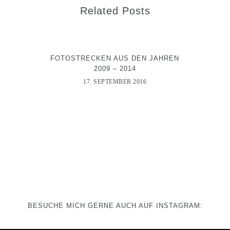
Related Posts
FOTOSTRECKEN AUS DEN JAHREN
2009 – 2014
17. SEPTEMBER 2016
BESUCHE MICH GERNE AUCH AUF INSTAGRAM: