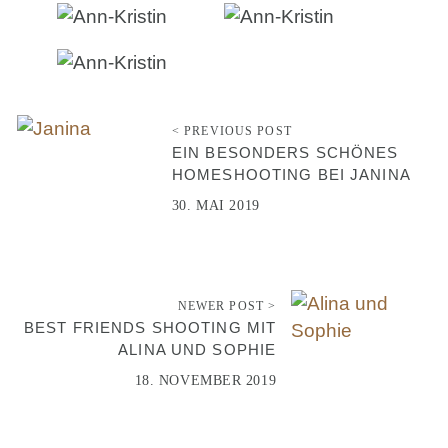
< PREVIOUS POST
EIN BESONDERS SCHÖNES
HOMESHOOTING BEI JANINA
30. MAI 2019
NEWER POST >
BEST FRIENDS SHOOTING MIT
ALINA UND SOPHIE
18. NOVEMBER 2019