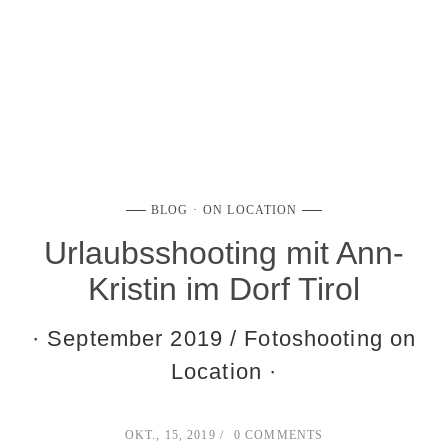
BLOG
ON LOCATION
Urlaubsshooting mit Ann-
Kristin im Dorf Tirol
· September 2019 / Fotoshooting on
Location ·
OKT., 15, 2019
0 COMMENTS