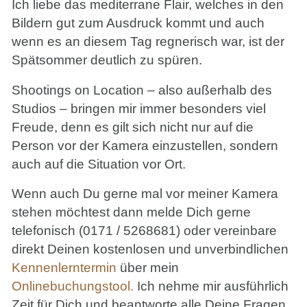
Ich liebe das mediterrane Flair, welches in den
Bildern gut zum Ausdruck kommt und auch
wenn es an diesem Tag regnerisch war, ist der
Spätsommer deutlich zu spüren.
Shootings on Location – also außerhalb des
Studios – bringen mir immer besonders viel
Freude, denn es gilt sich nicht nur auf die
Person vor der Kamera einzustellen, sondern
auch auf die Situation vor Ort.
Wenn auch Du gerne mal vor meiner Kamera
stehen möchtest dann melde Dich gerne
telefonisch (0171 / 5268681) oder vereinbare
direkt Deinen kostenlosen und unverbindlichen
Kennenlerntermin
über mein
Onlinebuchungstool.
Ich nehme mir ausführlich
Zeit für Dich und beantworte alle Deine Fragen.