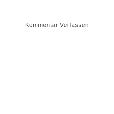
Kommentar Verfassen