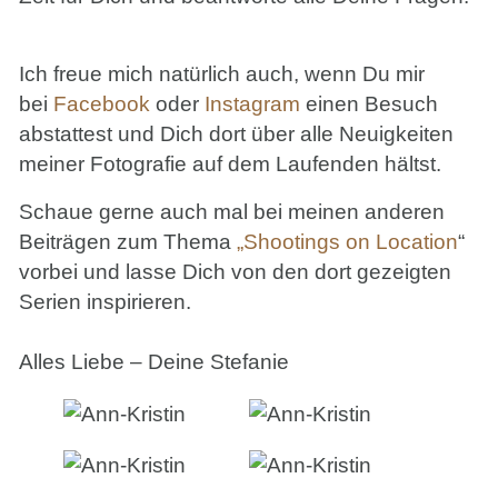
Ich freue mich natürlich auch, wenn Du mir
bei
Facebook
oder
Instagram
einen Besuch
abstattest und Dich dort über alle Neuigkeiten
meiner Fotografie auf dem Laufenden hältst.
Schaue gerne auch mal bei meinen anderen
Beiträgen zum Thema
„Shootings on Location
“
vorbei und lasse Dich von den dort gezeigten
Serien inspirieren.
Alles Liebe – Deine Stefanie