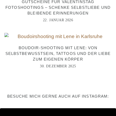
GUTSCHEINE FÜR VALENTINSTAG
FOTOSHOOTINGS – SCHENKE SELBSTLIEBE UND
BLEIBENDE ERINNERUNGEN
22. JANUAR 2026
BOUDOIR-SHOOTING MIT LENE: VON
SELBSTBEWUSSTSEIN, TATTOOS UND DER LIEBE
ZUM EIGENEN KÖRPER
30. DEZEMBER 2025
BESUCHE MICH GERNE AUCH AUF INSTAGRAM: