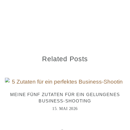
Related Posts
MEINE FÜNF ZUTATEN FÜR EIN GELUNGENES
BUSINESS-SHOOTING
15. MAI 2026