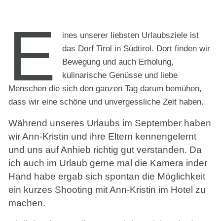
E
ines unserer liebsten Urlaubsziele ist
das Dorf Tirol in Südtirol. Dort finden wir
Bewegung und auch Erholung,
kulinarische Genüsse und liebe
Menschen die sich den ganzen Tag darum bemühen,
dass wir eine schöne und unvergessliche Zeit haben.
Während unseres Urlaubs im September haben
wir Ann-Kristin und ihre Eltern kennengelernt
und uns auf Anhieb richtig gut verstanden. Da
ich auch im Urlaub gerne mal die Kamera inder
Hand habe ergab sich spontan die Möglichkeit
ein kurzes Shooting mit Ann-Kristin im Hotel zu
machen.