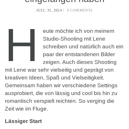
JULI, 31, 2024
0 COMMENTS
H
eute möchte ich von meinem
Studio-Shooting mit Lene
schreiben und natürlich auch ein
paar der entstandenen Bilder
zeigen. Auch dieses Shooting
mit Lene war sehr vielseitig und geprägt von
kreativen Ideen, Spaß und Vielseitigkeit.
Gemeinsam haben wir verschiedene Settings
ausprobiert, die von lässig und cool bis hin zu
romantisch verspielt reichten. So verging die
Zeit wie im Fluge.
Lässiger Start