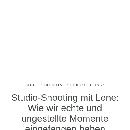
BLOG
PORTRAITS
STUDIOSHOOTINGS
Studio-Shooting mit Lene:
Wie wir echte und
ungestellte Momente
eingefangen haben